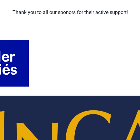
Thank you to all our sponors for their active support!