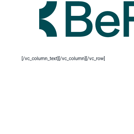
[/vc_column_text][/vc_column][/vc_row]