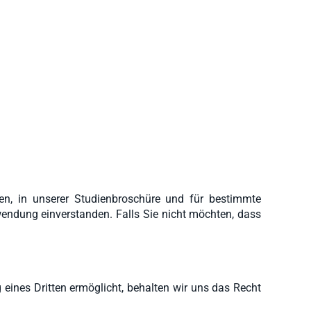
n, in unserer Studienbroschüre und für bestimmte
wendung einverstanden. Falls Sie nicht möchten, dass
g eines Dritten ermöglicht, behalten wir uns das Recht