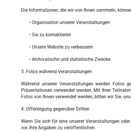
Die Informationen, die wir von Ihnen sammeln, könn
• Organisation unserer Veranstaltungen
• Sie zu kontaktieren
• Unsere Website zu verbessern
• Archivalische und statistische Zwecke
3. Fotos während Veranstaltungen
Während unserer Veranstaltungen werden Fotos ge
Präsentationen verwendet werden. Mit Ihrer Teilnahm
Fotos von Ihnen verwendet werden, bitten wir Sie, uns
4. Offenlegung gegenüber Dritten
Wenn Sie sich für eine unserer Veranstaltungen oder i
vor, Ihre Angaben zu veröffentlichen.